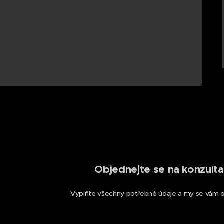
Objednejte se na konzul
Vyplňte všechny potřebné údaje a my se vám o