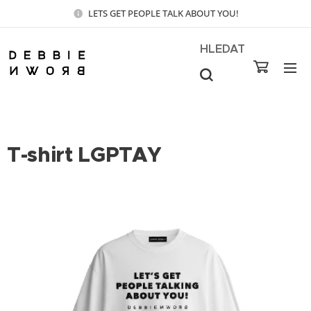
LETS GET PEOPLE TALK ABOUT YOU!
HLEDAT
T-shirt LGPTAY