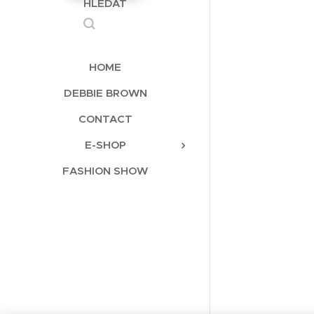
HLEDAT
HOME
DEBBIE BROWN
CONTACT
E-SHOP
FASHION SHOW