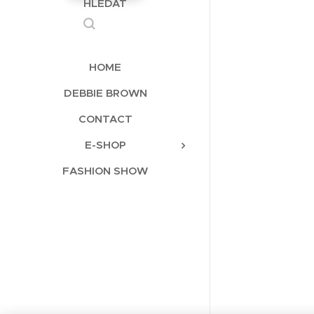
HLEDAT
HOME
DEBBIE BROWN
CONTACT
E-SHOP
FASHION SHOW