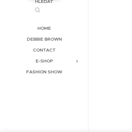
HLEDAT
HOME
DEBBIE BROWN
CONTACT
E-SHOP
FASHION SHOW