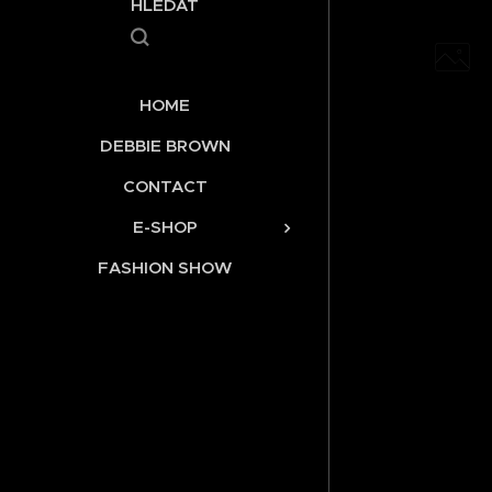
HLEDAT
HOME
DEBBIE BROWN
CONTACT
E-SHOP
FASHION SHOW